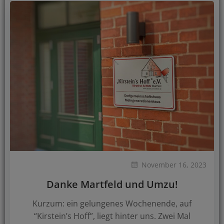
November 16, 2023
Danke Martfeld und Umzu!
Kurzum: ein gelungenes Wochenende, auf
“Kirstein’s Hoff”, liegt hinter uns. Zwei Mal