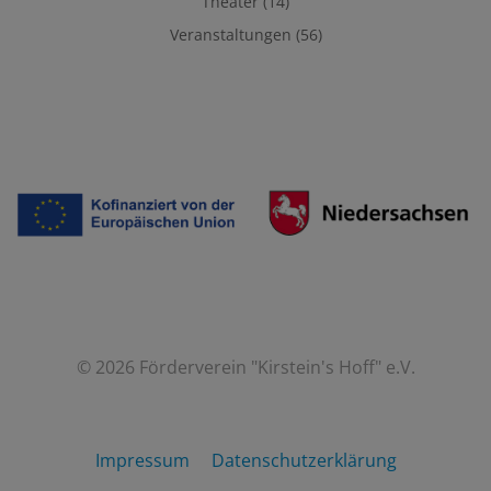
Theater
(14)
Veranstaltungen
(56)
© 2026 Förderverein "Kirstein's Hoff" e.V.
Impressum
Datenschutzerklärung