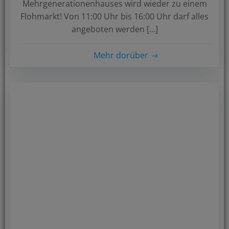
Mehrgenerationenhauses wird wieder zu einem
Flohmarkt! Von 11:00 Uhr bis 16:00 Uhr darf alles
angeboten werden […]
Mehr dorüber