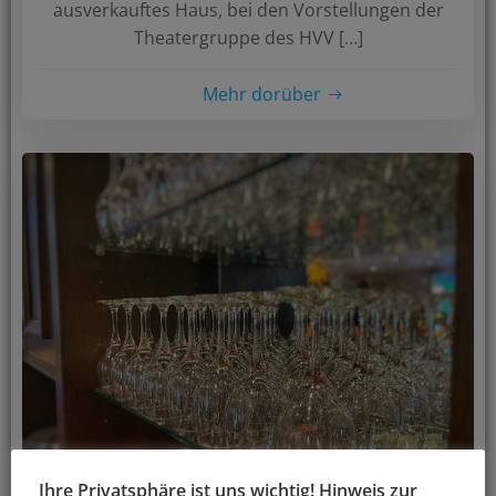
ausverkauftes Haus, bei den Vorstellungen der
Theatergruppe des HVV […]
Mehr dorüber
Ihre Privatsphäre ist uns wichtig! Hinweis zur