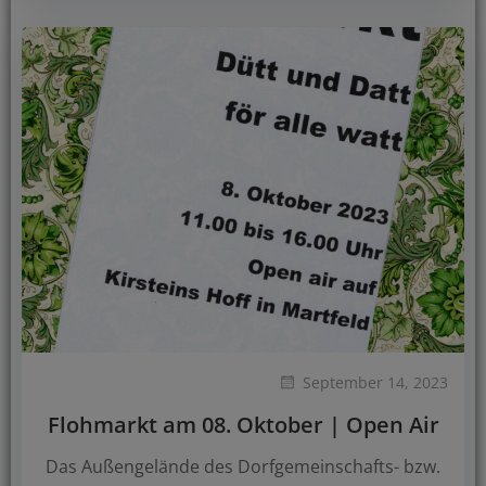
September 14, 2023
Flohmarkt am 08. Oktober | Open Air
Das Außengelände des Dorfgemeinschafts- bzw.