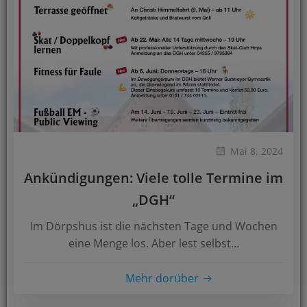
Mai 8, 2024
Ankündigungen: Viele tolle Termine im
„DGH“
Im Dörpshus ist die nächsten Tage und Wochen
eine Menge los. Aber lest selbst…
Mehr dorüber