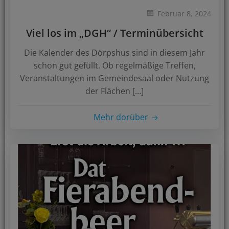
Februar 8, 2024
Viel los im „DGH“ / Terminübersicht
Die Kalender des Dörpshus sind in diesem Jahr
schon gut gefüllt. Ob regelmäßige Treffen,
Veranstaltungen im Gemeindesaal oder Nutzung
der Flächen […]
Mehr dorüber