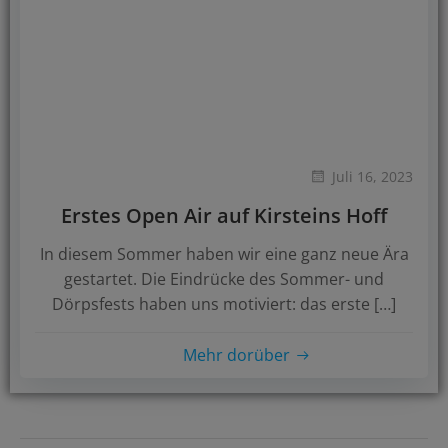
Juli 16, 2023
Erstes Open Air auf Kirsteins Hoff
In diesem Sommer haben wir eine ganz neue Ära
gestartet. Die Eindrücke des Sommer- und
Dörpsfests haben uns motiviert: das erste […]
Mehr dorüber