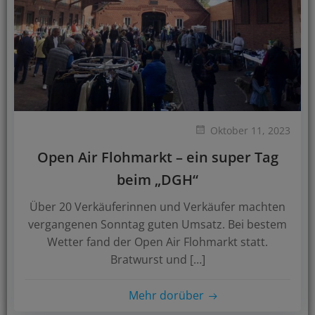
Oktober 11, 2023
Open Air Flohmarkt – ein super Tag
beim „DGH“
Über 20 Verkäuferinnen und Verkäufer machten
vergangenen Sonntag guten Umsatz. Bei bestem
Wetter fand der Open Air Flohmarkt statt.
Bratwurst und […]
Mehr dorüber