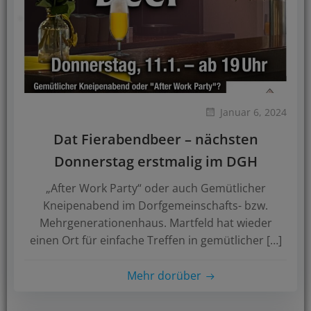
Januar 6, 2024
Dat Fierabendbeer – nächsten
Donnerstag erstmalig im DGH
„After Work Party“ oder auch Gemütlicher
Kneipenabend im Dorfgemeinschafts- bzw.
Mehrgenerationenhaus. Martfeld hat wieder
einen Ort für einfache Treffen in gemütlicher […]
Mehr dorüber