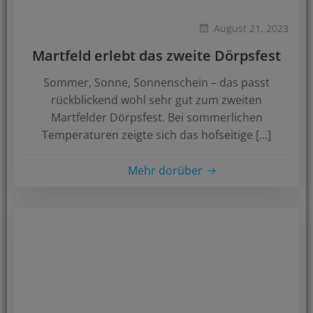
August 21, 2023
Martfeld erlebt das zweite Dörpsfest
Sommer, Sonne, Sonnenschein – das passt
rückblickend wohl sehr gut zum zweiten
Martfelder Dörpsfest. Bei sommerlichen
Temperaturen zeigte sich das hofseitige […]
Mehr dorüber