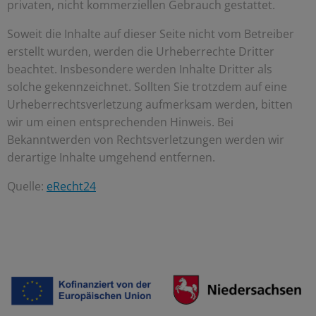
privaten, nicht kommerziellen Gebrauch gestattet.
Soweit die Inhalte auf dieser Seite nicht vom Betreiber
erstellt wurden, werden die Urheberrechte Dritter
beachtet. Insbesondere werden Inhalte Dritter als
solche gekennzeichnet. Sollten Sie trotzdem auf eine
Urheberrechtsverletzung aufmerksam werden, bitten
wir um einen entsprechenden Hinweis. Bei
Bekanntwerden von Rechtsverletzungen werden wir
derartige Inhalte umgehend entfernen.
Quelle:
eRecht24