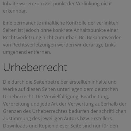
Inhalte waren zum Zeitpunkt der Verlinkung nicht
erkennbar.
Eine permanente inhaltliche Kontrolle der verlinkten
Seiten ist jedoch ohne konkrete Anhaltspunkte einer
Rechtsverletzung nicht zumutbar. Bei Bekanntwerden
von Rechtsverletzungen werden wir derartige Links
umgehend entfernen.
Urheberrecht
Die durch die Seitenbetreiber erstellten Inhalte und
Werke auf diesen Seiten unterliegen dem deutschen
Urheberrecht. Die Vervielfältigung, Bearbeitung,
Verbreitung und jede Art der Verwertung außerhalb der
Grenzen des Urheberrechtes bedürfen der schriftlichen
Zustimmung des jeweiligen Autors bzw. Erstellers.
Downloads und Kopien dieser Seite sind nur für den