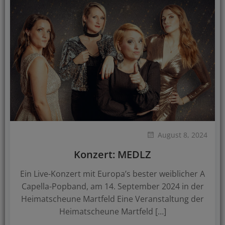
August 8, 2024
Konzert: MEDLZ
Ein Live-Konzert mit Europa’s bester weiblicher A
Capella-Popband, am 14. September 2024 in der
Heimatscheune Martfeld Eine Veranstaltung der
Heimatscheune Martfeld […]