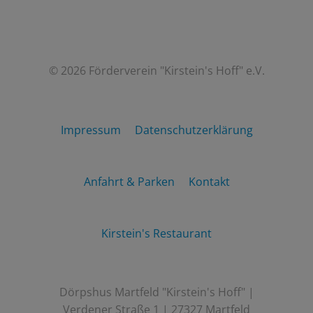
© 2026 Förderverein "Kirstein's Hoff" e.V.
Impressum
Datenschutzerklärung
Anfahrt & Parken
Kontakt
Kirstein's Restaurant
Dörpshus Martfeld "Kirstein's Hoff" |
Verdener Straße 1 | 27327 Martfeld