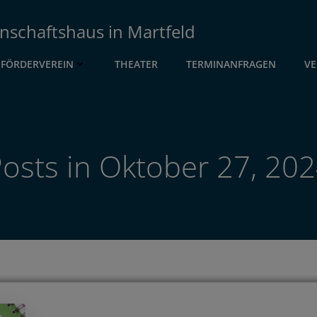
nschaftshaus in Martfeld
FÖRDERVEREIN
THEATER
TERMINANFRAGEN
VE
osts in Oktober 27, 20