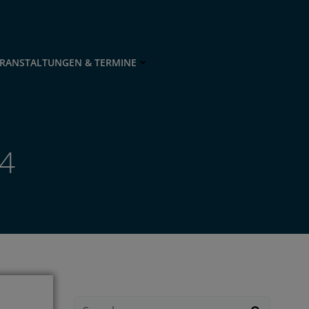
RANSTALTUNGEN & TERMINE
24
Search