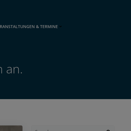
RANSTALTUNGEN & TERMINE
 an.
Search