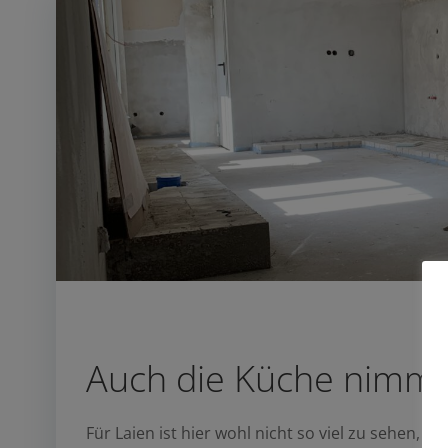
Auch die Küche nimmt
Für Laien ist hier wohl nicht so viel zu sehen,