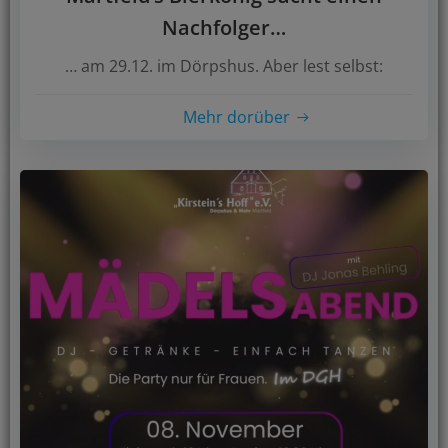
Nachfolger…
… am 29.12. im Dörpshus. Aber lest selbst:
Mehr dorüber