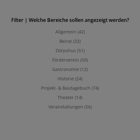
Filter | Welche Bereiche sollen angezeigt werden?
Allgemein
(42)
Beirat
(32)
Dörpshus
(51)
Förderverein
(50)
Gastronomie
(12)
Historie
(24)
Projekt- & Bautagebuch
(74)
Theater
(14)
Veranstaltungen
(56)