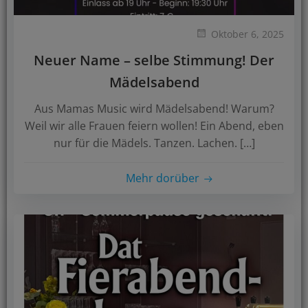
Oktober 6, 2025
Neuer Name – selbe Stimmung! Der
Mädelsabend
Aus Mamas Music wird Mädelsabend! Warum?
Weil wir alle Frauen feiern wollen! Ein Abend, eben
nur für die Mädels. Tanzen. Lachen. […]
Mehr dorüber