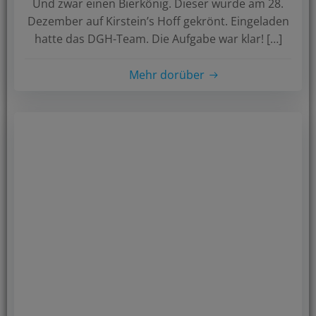
Und zwar einen Bierkönig. Dieser wurde am 28.
Dezember auf Kirstein’s Hoff gekrönt. Eingeladen
hatte das DGH-Team. Die Aufgabe war klar! […]
Mehr dorüber