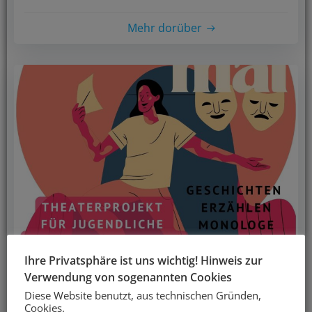
Mehr dorüber
Ihre Privatsphäre ist uns wichtig! Hinweis zur
Verwendung von sogenannten Cookies
Mai 31, 2025
Diese Website benutzt, aus technischen Gründen,
Cookies.