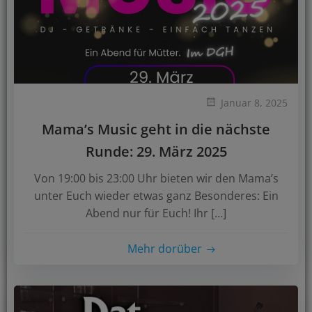
Januar 8, 2025
Mama’s Music geht in die nächste
Runde: 29. März 2025
Von 19:00 bis 23:00 Uhr bieten wir den Mama’s
unter Euch wieder etwas ganz Besonderes: Ein
Abend nur für Euch! Ihr […]
Mehr dorüber