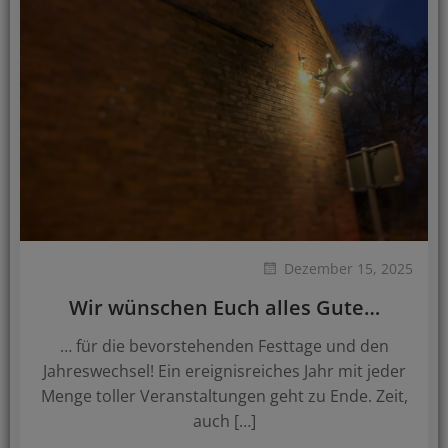
Dezember 15, 2025
Wir wünschen Euch alles Gute…
… für die bevorstehenden Festtage und den
Jahreswechsel! Ein ereignisreiches Jahr mit jeder
Menge toller Veranstaltungen geht zu Ende. Zeit,
auch […]