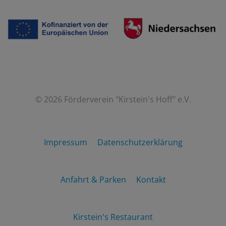
© 2026 Förderverein "Kirstein's Hoff" e.V.
Impressum
Datenschutzerklärung
Anfahrt & Parken
Kontakt
Kirstein's Restaurant