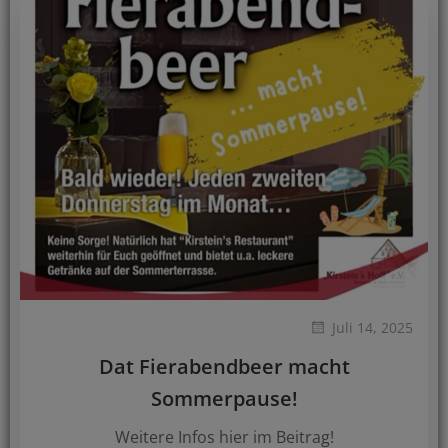
Juli 14, 2025
Dat Fierabendbeer macht
Sommerpause!
Weitere Infos hier im Beitrag!