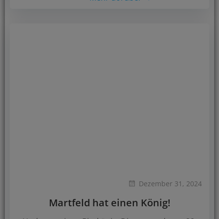
Dezember 31, 2024
Martfeld hat einen König!