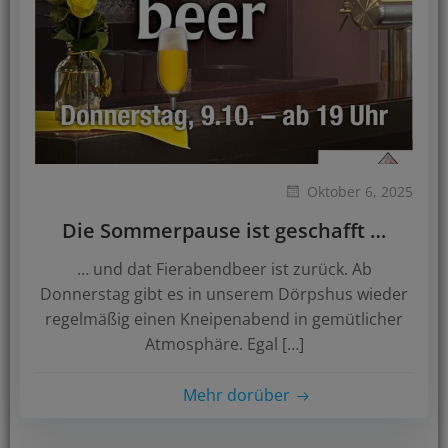
Oktober 6, 2025
Die Sommerpause ist geschafft …
… und dat Fierabendbeer ist zurück. Ab
Donnerstag gibt es in unserem Dörpshus wieder
regelmäßig einen Kneipenabend in gemütlicher
Atmosphäre. Egal […]
Mehr dorüber