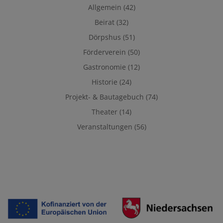
Allgemein
(42)
Beirat
(32)
Dörpshus
(51)
Förderverein
(50)
Gastronomie
(12)
Historie
(24)
Projekt- & Bautagebuch
(74)
Theater
(14)
Veranstaltungen
(56)