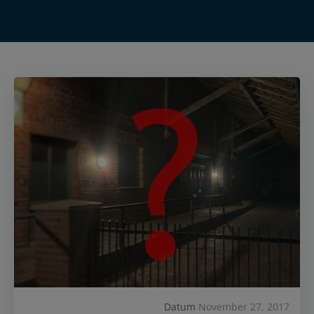
Datum
November 27, 2017