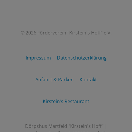
© 2026 Förderverein "Kirstein's Hoff" e.V.
Impressum
Datenschutzerklärung
Anfahrt & Parken
Kontakt
Kirstein's Restaurant
Dörpshus Martfeld "Kirstein's Hoff" |