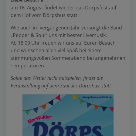
Liebe Besucher,
am 16. August findet wieder das Dörpsfest auf
dem Hof vom Dörpshus statt.
Wie auch im vergangenen Jahr versorgt die Band
„Pepper & Soul“ uns mit bester Livemusik.
Ab 18:00 Uhr freuen wir uns auf Euren Besuch
und wünschen allen viel Spaß bei einem
stimmungsvollen Sommerabend bei angenehmen
Temperaturen.
Sollte das Wetter nicht mitspielen, findet die
Veranstaltung auf dem Saal des Dörpshus‘ statt.