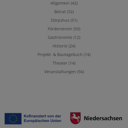
Allgemein
(42)
Beirat
(32)
Dörpshus
(51)
Förderverein
(50)
Gastronomie
(12)
Historie
(24)
Projekt- & Bautagebuch
(74)
Theater
(14)
Veranstaltungen
(56)