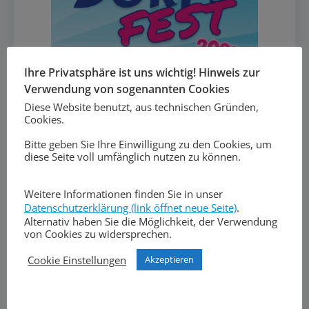
Ihre Privatsphäre ist uns wichtig! Hinweis zur
Verwendung von sogenannten Cookies
Diese Website benutzt, aus technischen Gründen,
Cookies.
Bitte geben Sie Ihre Einwilligung zu den Cookies, um
diese Seite voll umfänglich nutzen zu können.
Weitere Informationen finden Sie in unser
Datenschutzerklärung (link öffnet neue Seite)
.
Alternativ haben Sie die Möglichkeit, der Verwendung
von Cookies zu widersprechen.
Cookie Einstellungen
Akzeptieren
(Foto: Pepper & Soul)