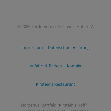
© 2026 Förderverein "Kirstein's Hoff" e.V.
Impressum
Datenschutzerklärung
Anfahrt & Parken
Kontakt
Kirstein's Restaurant
Dörpshus Martfeld "Kirstein's Hoff" |