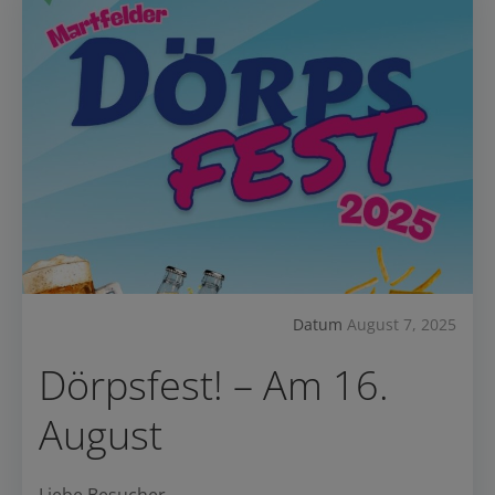
Datum
August 7, 2025
Dörpsfest! – Am 16.
August