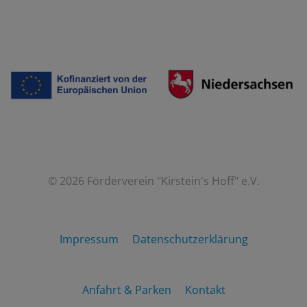
© 2026 Förderverein "Kirstein's Hoff" e.V.
Impressum
Datenschutzerklärung
Anfahrt & Parken
Kontakt