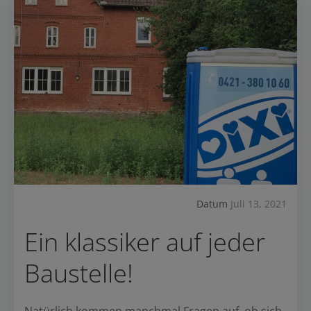
Datum
Juli 13, 2021
Ein klassiker auf jeder
Baustelle!