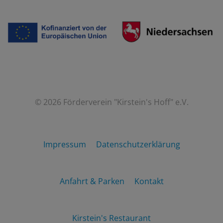
© 2026 Förderverein "Kirstein's Hoff" e.V.
Impressum
Datenschutzerklärung
Anfahrt & Parken
Kontakt
Kirstein's Restaurant