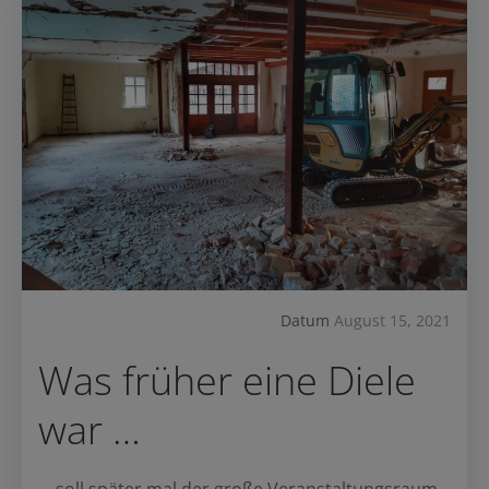
Datum
August 15, 2021
Was früher eine Diele
war …