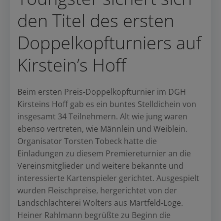
den Titel des ersten
Doppelkopfturniers auf
Kirstein’s Hoff
Beim ersten Preis-Doppelkopfturnier im DGH
Kirsteins Hoff gab es ein buntes Stelldichein von
insgesamt 34 Teilnehmern. Alt wie jung waren
ebenso vertreten, wie Männlein und Weiblein.
Organisator Torsten Tobeck hatte die
Einladungen zu diesem Premiereturnier an die
Vereinsmitglieder und weitere bekannte und
interessierte Kartenspieler gerichtet. Ausgespielt
wurden Fleischpreise, hergerichtet von der
Landschlachterei Wolters aus Martfeld-Loge.
Heiner Rahlmann begrüßte zu Beginn die