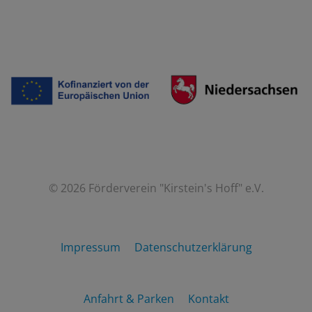
© 2026 Förderverein "Kirstein's Hoff" e.V.
Impressum
Datenschutzerklärung
Anfahrt & Parken
Kontakt