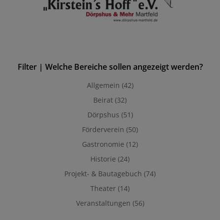
Filter | Welche Bereiche sollen angezeigt werden?
Allgemein
(42)
Beirat
(32)
Dörpshus
(51)
Förderverein
(50)
Gastronomie
(12)
Historie
(24)
Projekt- & Bautagebuch
(74)
Theater
(14)
Veranstaltungen
(56)