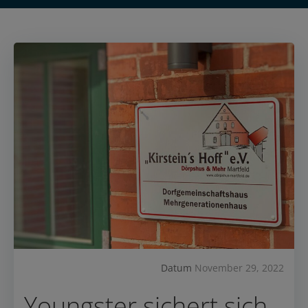
Datum
November 29, 2022
Youngster sichert sich