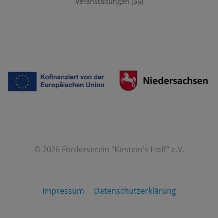
Veranstaltungen
(56)
© 2026 Förderverein "Kirstein's Hoff" e.V.
Impressum
Datenschutzerklärung