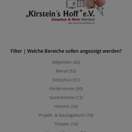
Filter | Welche Bereiche sollen angezeigt werden?
Allgemein
(42)
Beirat
(32)
Dörpshus
(51)
Förderverein
(50)
Gastronomie
(12)
Historie
(24)
Projekt- & Bautagebuch
(74)
Theater
(14)