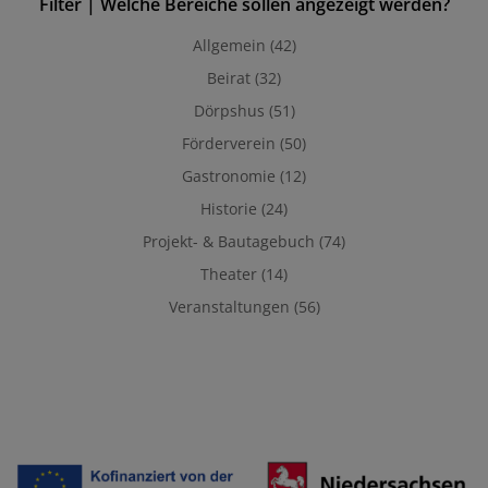
Filter | Welche Bereiche sollen angezeigt werden?
Allgemein
(42)
Beirat
(32)
Dörpshus
(51)
Förderverein
(50)
Gastronomie
(12)
Historie
(24)
Projekt- & Bautagebuch
(74)
Theater
(14)
Veranstaltungen
(56)