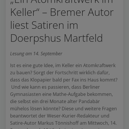
Keller“ – Bremer Autor
liest Satiren im
Doerpshus Martfeld
Lesung am 14. September
Ist es eine gute Idee, im Keller ein Atomkraftwerk
zu bauen? Sorgt der Fortschritt wirklich dafür,
dass das Klopapier bald per Fax ins Haus kommt?
Und wie kann es passieren, dass Berliner
Gymnasiasten eine Mathe-Aufgabe bekommen,
die selbst ein drei Monate alter Pandabär
mühelos lösen könnte? Diese und weitere Fragen
beantwortet der Weser-Kurier-Redakteur und
Satire-Autor Markus Tönnishoff am Mittwoch, 14.