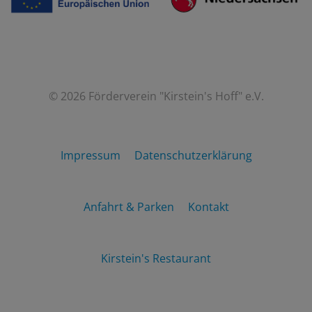
© 2026 Förderverein "Kirstein's Hoff" e.V.
Impressum
Datenschutzerklärung
Anfahrt & Parken
Kontakt
Kirstein's Restaurant