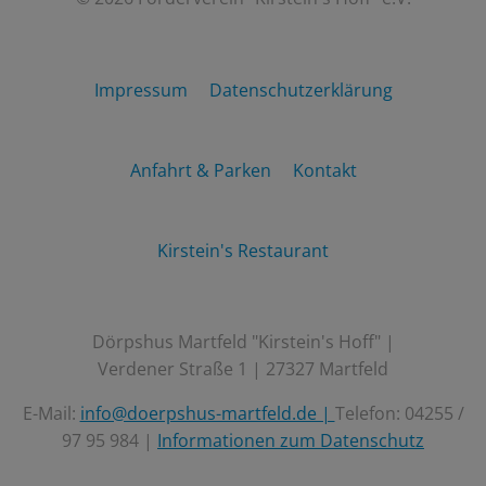
Impressum
Datenschutzerklärung
Anfahrt & Parken
Kontakt
Kirstein's Restaurant
Dörpshus Martfeld "Kirstein's Hoff" |
Verdener Straße 1 | 27327 Martfeld
E-Mail:
info@doerpshus-martfeld.de |
Telefon: 04255 /
97 95 984 |
Informationen zum Datenschutz