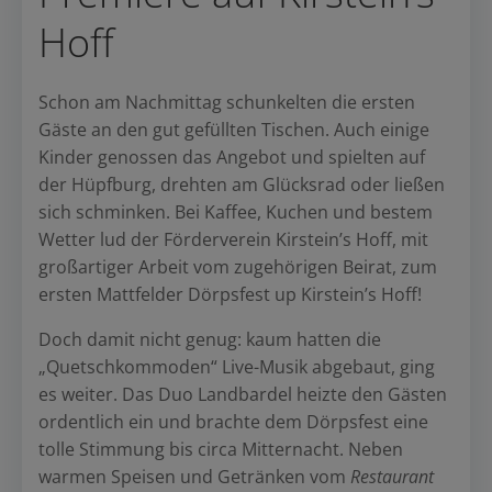
Hoff
Schon am Nachmittag schunkelten die ersten
Gäste an den gut gefüllten Tischen. Auch einige
Kinder genossen das Angebot und spielten auf
der Hüpfburg, drehten am Glücksrad oder ließen
sich schminken. Bei Kaffee, Kuchen und bestem
Wetter lud der Förderverein Kirstein’s Hoff, mit
großartiger Arbeit vom zugehörigen Beirat, zum
ersten Mattfelder Dörpsfest up Kirstein’s Hoff!
Doch damit nicht genug: kaum hatten die
„Quetschkommoden“ Live-Musik abgebaut, ging
es weiter. Das Duo Landbardel heizte den Gästen
ordentlich ein und brachte dem Dörpsfest eine
tolle Stimmung bis circa Mitternacht. Neben
warmen Speisen und Getränken vom
Restaurant