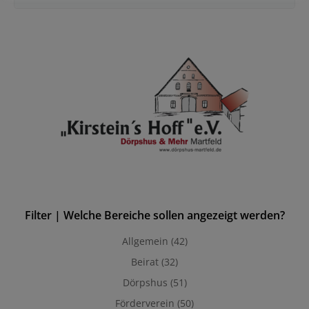
for:
Filter | Welche Bereiche sollen angezeigt werden?
Allgemein
(42)
Beirat
(32)
Dörpshus
(51)
Förderverein
(50)