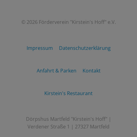
© 2026 Förderverein "Kirstein's Hoff" e.V.
Impressum
Datenschutzerklärung
Anfahrt & Parken
Kontakt
Kirstein's Restaurant
Dörpshus Martfeld "Kirstein's Hoff" |
Verdener Straße 1 | 27327 Martfeld