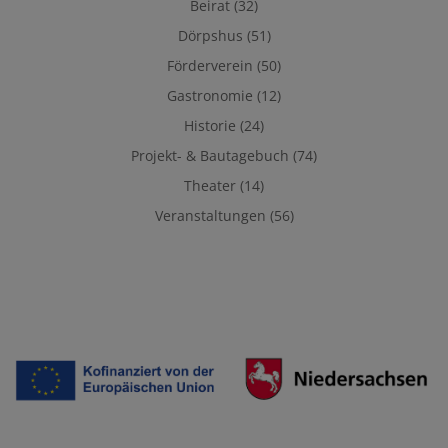
Beirat
(32)
Dörpshus
(51)
Förderverein
(50)
Gastronomie
(12)
Historie
(24)
Projekt- & Bautagebuch
(74)
Theater
(14)
Veranstaltungen
(56)